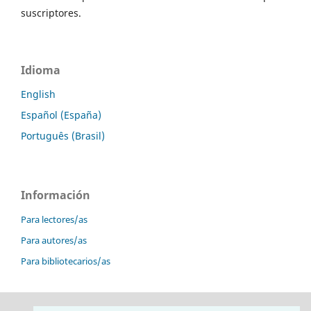
suscriptores.
Idioma
English
Español (España)
Português (Brasil)
Información
Para lectores/as
Para autores/as
Para bibliotecarios/as