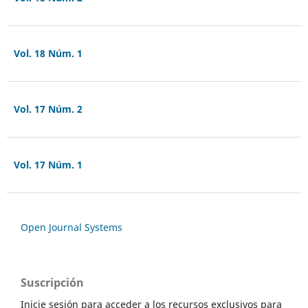
Vol. 18 Núm. 1
Vol. 17 Núm. 2
Vol. 17 Núm. 1
Open Journal Systems
Suscripción
Inicie sesión para acceder a los recursos exclusivos para