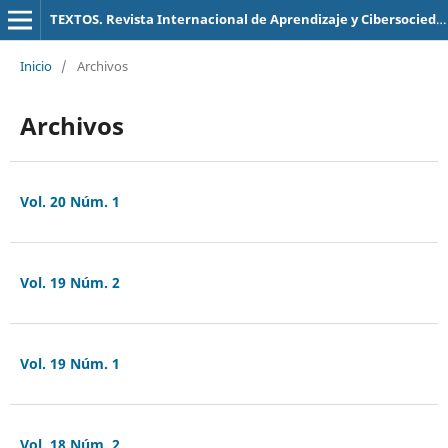
TEXTOS. Revista Internacional de Aprendizaje y Cibersociedad
Inicio
/
Archivos
Archivos
Vol. 20 Núm. 1
Vol. 19 Núm. 2
Vol. 19 Núm. 1
Vol. 18 Núm. 2