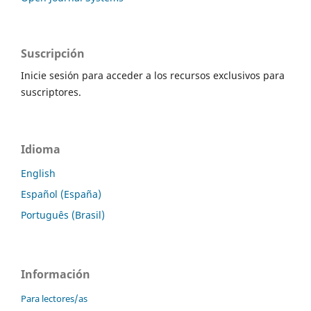
Suscripción
Inicie sesión para acceder a los recursos exclusivos para
suscriptores.
Idioma
English
Español (España)
Português (Brasil)
Información
Para lectores/as