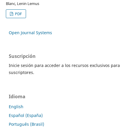
Blanc, Lenin Lemus
PDF
Open Journal Systems
Suscripción
Inicie sesión para acceder a los recursos exclusivos para
suscriptores.
Idioma
English
Español (España)
Português (Brasil)