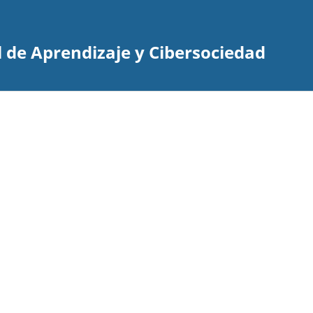
 de Aprendizaje y Cibersociedad