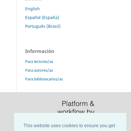
English
Español (España)
Português (Brasil)
Información
Para lectores/as
Para autores/as
Para bibliotecarios/as
This website uses cookies to ensure you get