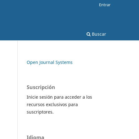
Entrar
Buscar
Open Journal Systems
Suscripción
Inicie sesión para acceder a los
recursos exclusivos para
suscriptores.
Idioma