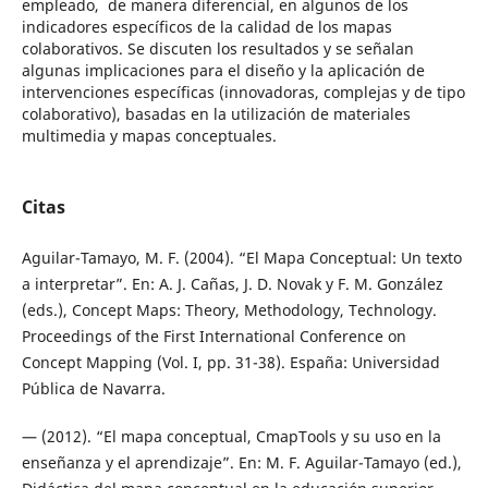
empleado, de manera diferencial, en algunos de los
indicadores específicos de la calidad de los mapas
colaborativos. Se discuten los resultados y se señalan
algunas implicaciones para el diseño y la aplicación de
intervenciones específicas (innovadoras, complejas y de tipo
colaborativo), basadas en la utilización de materiales
multimedia y mapas conceptuales.
Citas
Aguilar-Tamayo, M. F. (2004). “El Mapa Conceptual: Un texto
a interpretar”. En: A. J. Cañas, J. D. Novak y F. M. González
(eds.), Concept Maps: Theory, Methodology, Technology.
Proceedings of the First International Conference on
Concept Mapping (Vol. I, pp. 31-38). España: Universidad
Pública de Navarra.
— (2012). “El mapa conceptual, CmapTools y su uso en la
enseñanza y el aprendizaje”. En: M. F. Aguilar-Tamayo (ed.),