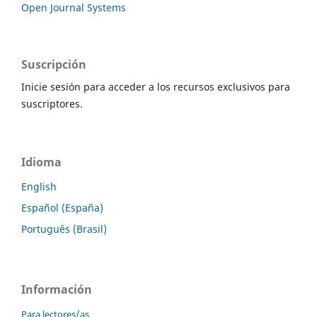
Open Journal Systems
Suscripción
Inicie sesión para acceder a los recursos exclusivos para
suscriptores.
Idioma
English
Español (España)
Português (Brasil)
Información
Para lectores/as