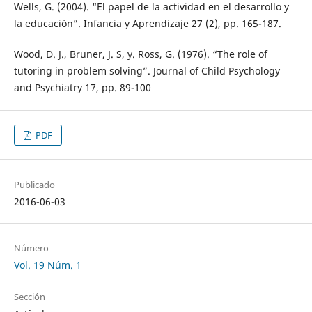
Wells, G. (2004). “El papel de la actividad en el desarrollo y
la educación”. Infancia y Aprendizaje 27 (2), pp. 165-187.
Wood, D. J., Bruner, J. S, y. Ross, G. (1976). “The role of
tutoring in problem solving”. Journal of Child Psychology
and Psychiatry 17, pp. 89-100
PDF
Publicado
2016-06-03
Número
Vol. 19 Núm. 1
Sección