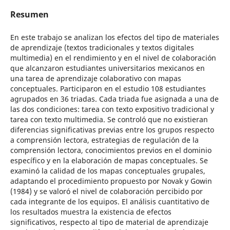
Resumen
En este trabajo se analizan los efectos del tipo de materiales
de aprendizaje (textos tradicionales y textos digitales
multimedia) en el rendimiento y en el nivel de colaboración
que alcanzaron estudiantes universitarios mexicanos en
una tarea de aprendizaje colaborativo con mapas
conceptuales. Participaron en el estudio 108 estudiantes
agrupados en 36 triadas. Cada triada fue asignada a una de
las dos condiciones: tarea con texto expositivo tradicional y
tarea con texto multimedia. Se controló que no existieran
diferencias significativas previas entre los grupos respecto
a comprensión lectora, estrategias de regulación de la
comprensión lectora, conocimientos previos en el dominio
específico y en la elaboración de mapas conceptuales. Se
examinó la calidad de los mapas conceptuales grupales,
adaptando el procedimiento propuesto por Novak y Gowin
(1984) y se valoró el nivel de colaboración percibido por
cada integrante de los equipos. El análisis cuantitativo de
los resultados muestra la existencia de efectos
significativos, respecto al tipo de material de aprendizaje