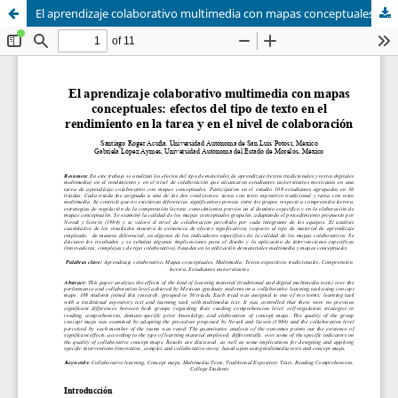
El aprendizaje colaborativo multimedia con mapas conceptuales: efectos del tipo de texto en el rendimiento en la tarea y en el nivel de colaboración