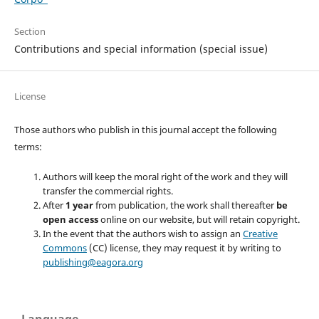
Section
Contributions and special information (special issue)
License
Those authors who publish in this journal accept the following
terms:
Authors will keep the moral right of the work and they will
transfer the commercial rights.
After
1 year
from publication, the work shall thereafter
be
open access
online on our website, but will retain copyright.
In the event that the authors wish to assign an
Creative
Commons
(CC) license, they may request it by writing to
publishing@eagora.org
Language