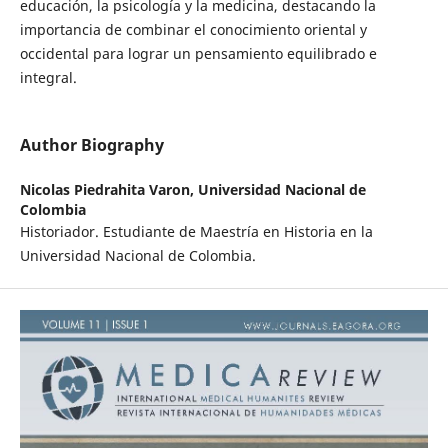
educación, la psicología y la medicina, destacando la
importancia de combinar el conocimiento oriental y
occidental para lograr un pensamiento equilibrado e
integral.
Author Biography
Nicolas Piedrahita Varon,
Universidad Nacional de
Colombia
Historiador. Estudiante de Maestría en Historia en la
Universidad Nacional de Colombia.