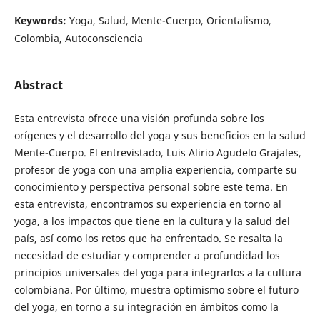
Keywords:
Yoga, Salud, Mente-Cuerpo, Orientalismo,
Colombia, Autoconsciencia
Abstract
Esta entrevista ofrece una visión profunda sobre los
orígenes y el desarrollo del yoga y sus beneficios en la salud
Mente-Cuerpo. El entrevistado, Luis Alirio Agudelo Grajales,
profesor de yoga con una amplia experiencia, comparte su
conocimiento y perspectiva personal sobre este tema. En
esta entrevista, encontramos su experiencia en torno al
yoga, a los impactos que tiene en la cultura y la salud del
país, así como los retos que ha enfrentado. Se resalta la
necesidad de estudiar y comprender a profundidad los
principios universales del yoga para integrarlos a la cultura
colombiana. Por último, muestra optimismo sobre el futuro
del yoga, en torno a su integración en ámbitos como la