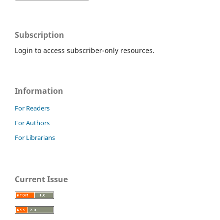
Subscription
Login to access subscriber-only resources.
Information
For Readers
For Authors
For Librarians
Current Issue