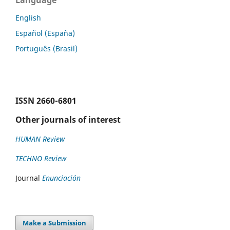
English
Español (España)
Português (Brasil)
ISSN
2660-6801
Other journals of interest
HUMAN Review
TECHNO Review
Journal
Enunciación
Make a Submission