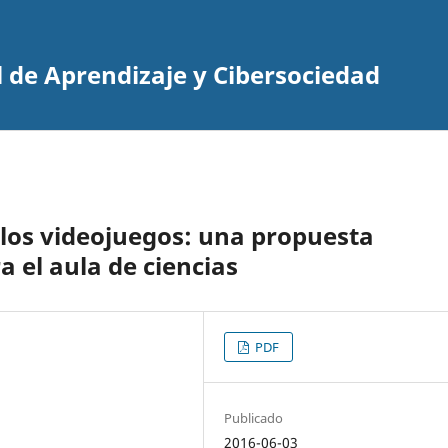
 de Aprendizaje y Cibersociedad
 los videojuegos: una propuesta
a el aula de ciencias
PDF
Publicado
2016-06-03