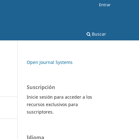
Entrar
Buscar
Open Journal Systems
Suscripción
Inicie sesión para acceder a los
recursos exclusivos para
suscriptores.
Idioma