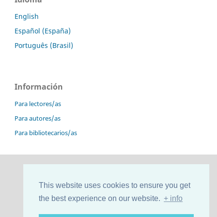
English
Español (España)
Português (Brasil)
Información
Para lectores/as
Para autores/as
Para bibliotecarios/as
This website uses cookies to ensure you get
the best experience on our website.
+ info