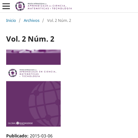
Inicio
/
Archivos
/
Vol. 2 Núm. 2
Vol. 2 Núm. 2
Publicado:
2015-03-06