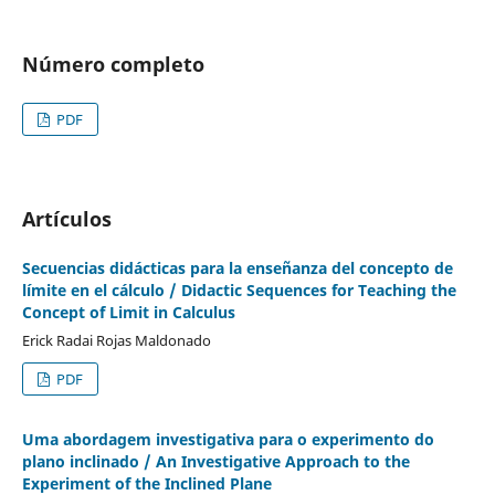
Número completo
PDF
Artículos
Secuencias didácticas para la enseñanza del concepto de
límite en el cálculo / Didactic Sequences for Teaching the
Concept of Limit in Calculus
Erick Radai Rojas Maldonado
PDF
Uma abordagem investigativa para o experimento do
plano inclinado / An Investigative Approach to the
Experiment of the Inclined Plane