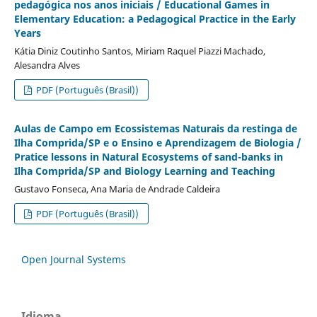
pedagógica nos anos iniciais / Educational Games in
Elementary Education: a Pedagogical Practice in the Early
Years
Kátia Diniz Coutinho Santos, Miriam Raquel Piazzi Machado,
Alesandra Alves
PDF (Português (Brasil))
Aulas de Campo em Ecossistemas Naturais da restinga de
Ilha Comprida/SP e o Ensino e Aprendizagem de Biologia /
Pratice lessons in Natural Ecosystems of sand-banks in
Ilha Comprida/SP and Biology Learning and Teaching
Gustavo Fonseca, Ana Maria de Andrade Caldeira
PDF (Português (Brasil))
Open Journal Systems
Idioma