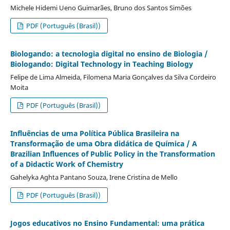
Michele Hidemi Ueno Guimarães, Bruno dos Santos Simões
PDF (Português (Brasil))
Biologando: a tecnologia digital no ensino de Biologia /
Biologando: Digital Technology in Teaching Biology
Felipe de Lima Almeida, Filomena Maria Gonçalves da Silva Cordeiro
Moita
PDF (Português (Brasil))
Influências de uma Política Pública Brasileira na
Transformação de uma Obra didática de Química / A
Brazilian Influences of Public Policy in the Transformation
of a Didactic Work of Chemistry
Gahelyka Aghta Pantano Souza, Irene Cristina de Mello
PDF (Português (Brasil))
Jogos educativos no Ensino Fundamental: uma prática