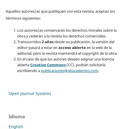
Aquellos autores/as que publiquen con esta revista, aceptan los
términos siguientes:
Los autores/as conservarán los derechos morales sobre la
obra y cederán a la revista los derechos comerciales.
Transcurridos
2 años
desde su publicación, la versión del
editor pasará a estar en
acceso abierto
en la web de la
editorial, pero la revista mantendrá el copyright de la obra.
En el caso de que los autores deseen asignar una licencia
abierta
Creative Commons
(CC), podrán solicitarla
escribiendo a
publicaciones@gkacademics.com
.
Open Journal Systems
Idioma
English