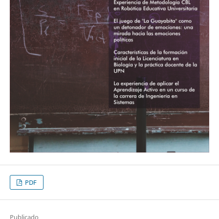
PDF
Publicado