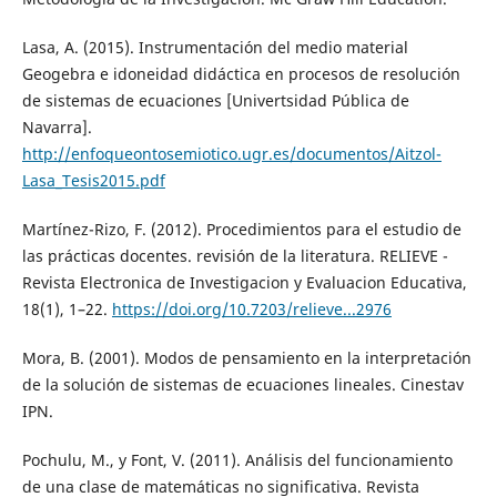
Lasa, A. (2015). Instrumentación del medio material
Geogebra e idoneidad didáctica en procesos de resolución
de sistemas de ecuaciones [Univertsidad Pública de
Navarra].
http://enfoqueontosemiotico.ugr.es/documentos/Aitzol-
Lasa_Tesis2015.pdf
Martínez-Rizo, F. (2012). Procedimientos para el estudio de
las prácticas docentes. revisión de la literatura. RELIEVE -
Revista Electronica de Investigacion y Evaluacion Educativa,
18(1), 1–22.
https://doi.org/10.7203/relieve...2976
Mora, B. (2001). Modos de pensamiento en la interpretación
de la solución de sistemas de ecuaciones lineales. Cinestav
IPN.
Pochulu, M., y Font, V. (2011). Análisis del funcionamiento
de una clase de matemáticas no significativa. Revista