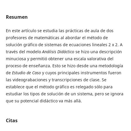
Resumen
En este artículo se estudia las prácticas de aula de dos
profesores de matemáticas al abordar el método de
solución gráfico de sistemas de ecuaciones lineales 2 x 2. A
través del modelo
Análisis Didáctico
se hizo una descripción
minuciosa y permitió obtener una escala valorativa del
proceso de enseñanza. Esto se hizo desde una metodología
de
Estudio de Caso
y cuyos principales instrumentos fueron
las videograbaciones y transcripciones de clase. Se
establece que el método gráfico es relegado sólo para
estudiar los tipos de solución de un sistema, pero se ignora
que su potencial didáctico va más allá.
Citas