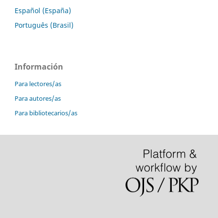
Español (España)
Português (Brasil)
Información
Para lectores/as
Para autores/as
Para bibliotecarios/as