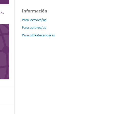
Información
Para lectores/as
Para autores/as
Para bibliotecarios/as