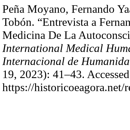
Peña Moyano, Fernando Ya
Tobón. “Entrevista a Fern
Medicina De La Autoconsci
International Medical Huma
Internacional de Humanida
19, 2023): 41–43. Accessed
https://historicoeagora.ne