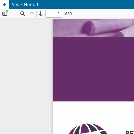
Vol. 6 Núm. 1