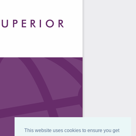
This website uses cookies to ensure you get