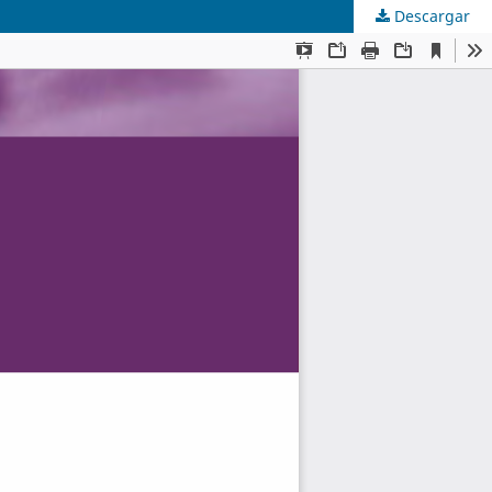
Descargar