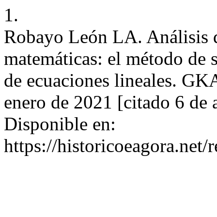
1.
Robayo León LA. Análisis di
matemáticas: el método de s
de ecuaciones lineales. G
enero de 2021 [citado 6 de 
Disponible en:
https://historicoeagora.ne