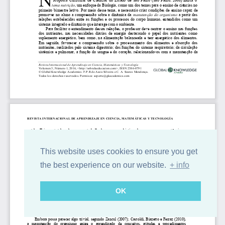
This website uses cookies to ensure you get
the best experience on our website.
+ info
OK