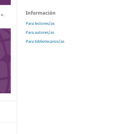
Información
Para lectores/as
Para autores/as
Para bibliotecarios/as