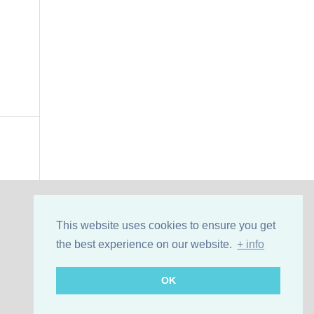
This website uses cookies to ensure you get
the best experience on our website.
+ info
OK