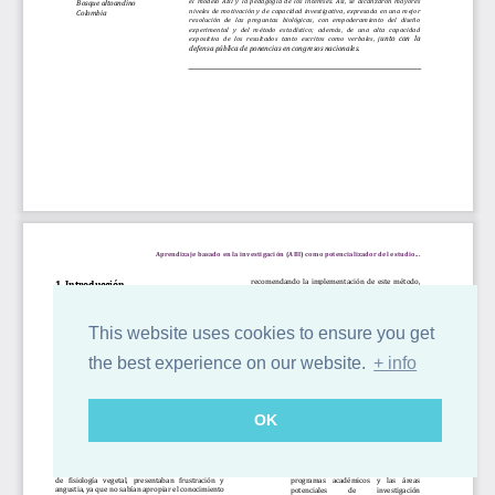
This website uses cookies to ensure you get
the best experience on our website.
+ info
OK