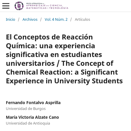
Inicio
/
Archivos
/
Vol. 4 Núm. 2
/
Artículos
El Conceptos de Reacción
Química: una experiencia
significativa en estudiantes
universitarios / The Concept of
Chemical Reaction: a Significant
Experience in University Students
Fernando Fontalvo Asprilla
Universidad de Burgos
María Victoria Alzate Cano
Universidad de Antioquia