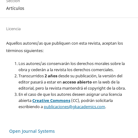
Sección
Artículos
Licencia
Aquellos autores/as que publiquen con esta revista, aceptan los
términos siguientes:
Los autores/as conservarán los derechos morales sobre la
obra y cederán a la revista los derechos comerciales.
Transcurridos
2 años
desde su publicación, la versión del
editor pasará a estar en
acceso abierto
en la web de la
editorial, pero la revista mantendrá el copyright de la obra.
En el caso de que los autores deseen asignar una licencia
abierta
Creative Commons
(CC), podrán solicitarla
escribiendo a
publicaciones@gkacademics.com
.
Open Journal Systems