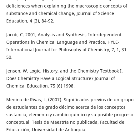
deficiences when explaining the macroscopic concepts of
substance and chemical change, Journal of Science
Education, 4 (3), 84-92.
Jacob, C. 2001, Analysis and Synthesis, Interdependent
Operations in Chemical Language and Practice, HYLE-
International Journal for Philosophy of Chemistry, 7, 1, 31-
50.
Jensen, W. Logic, History, and the Chemistry Textbook I.
Does Chemistry Have a Logical Structure? Journal of
Chemical Education, 75 (6) 1998.
Medina de Rivas, L. (2007). Significados previos de un grupo
de estudiantes de grado décimo acerca de los conceptos
sustancia, elemento y cambio químico y su posible progreso
conceptual. Tesis de Maestría no publicada, Facultad de
Educa-ción, Universidad de Antioquia.