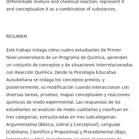
differentiate mixture and chemical reaction, represent it
and conceptualize it as a combination of substances.
RESUMEN
Este trabajo indaga cómo cuatro estudiantes de Primer
Nivel universitario de un Programa de Química, aprenden
un conjunto de conceptos y de situaciones interrelacionadas
con Reacción Química. Desde la Psicología Educativa
Ausubeliana se indaga los conceptos previos, y
posteriormente, su modificación cuando interaccionan con
diversas tareas, pruebas, mapas conceptuales y reacciones
químicas de modo experimental. Las respuestas de los
estudiantes se analizan de modo cualitativo y clasifican en
tres categorías, estructuradas en tres subcategorías:
Argumentativa (Básica, Literal y Conceptual), Lenguaje
(Cotidiano, Científico y Propositiva) y Procedimental (Bajo,