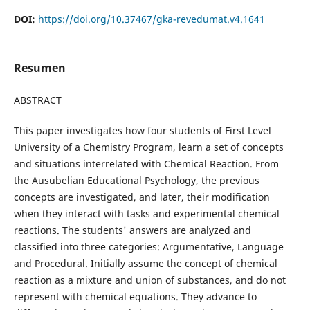
DOI:
https://doi.org/10.37467/gka-revedumat.v4.1641
Resumen
ABSTRACT
This paper investigates how four students of First Level
University of a Chemistry Program, learn a set of concepts
and situations interrelated with Chemical Reaction. From
the Ausubelian Educational Psychology, the previous
concepts are investigated, and later, their modification
when they interact with tasks and experimental chemical
reactions. The students' answers are analyzed and
classified into three categories: Argumentative, Language
and Procedural. Initially assume the concept of chemical
reaction as a mixture and union of substances, and do not
represent with chemical equations. They advance to