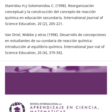
Stavridou H.y Solomonidou C. (1998). Reorganización
conceptual y la construcción del concepto de reacción
química en educación secundaria. International Journal of
Science Education, 20 (2), 205-221.
Van Driel, Wobbe y otros (1998). Desarrollo de concepciones
en estudiantes de su-cundaria de reacción química:
introducción al equilibrio químico. International Jour-nal of
Science Education, 20 (4), 379-392.