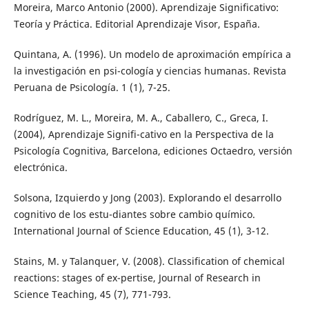
Moreira, Marco Antonio (2000). Aprendizaje Significativo:
Teoría y Práctica. Editorial Aprendizaje Visor, España.
Quintana, A. (1996). Un modelo de aproximación empírica a
la investigación en psi-cología y ciencias humanas. Revista
Peruana de Psicología. 1 (1), 7-25.
Rodríguez, M. L., Moreira, M. A., Caballero, C., Greca, I.
(2004), Aprendizaje Signifi-cativo en la Perspectiva de la
Psicología Cognitiva, Barcelona, ediciones Octaedro, versión
electrónica.
Solsona, Izquierdo y Jong (2003). Explorando el desarrollo
cognitivo de los estu-diantes sobre cambio químico.
International Journal of Science Education, 45 (1), 3-12.
Stains, M. y Talanquer, V. (2008). Classification of chemical
reactions: stages of ex-pertise, Journal of Research in
Science Teaching, 45 (7), 771-793.