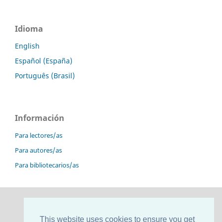
Idioma
English
Español (España)
Português (Brasil)
Información
Para lectores/as
Para autores/as
Para bibliotecarios/as
This website uses cookies to ensure you get