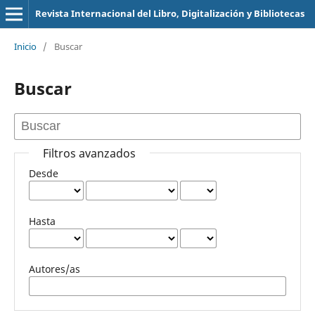
Revista Internacional del Libro, Digitalización y Bibliotecas
Inicio
/
Buscar
Buscar
Filtros avanzados
Desde
Hasta
Autores/as