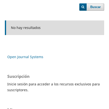
Buscar
No hay resultados
Open Journal Systems
Suscripción
Inicie sesión para acceder a los recursos exclusivos para
suscriptores.