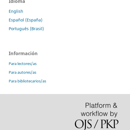
Idioma
English
Español (España)
Português (Brasil)
Información
Para lectores/as
Para autores/as
Para bibliotecarios/as