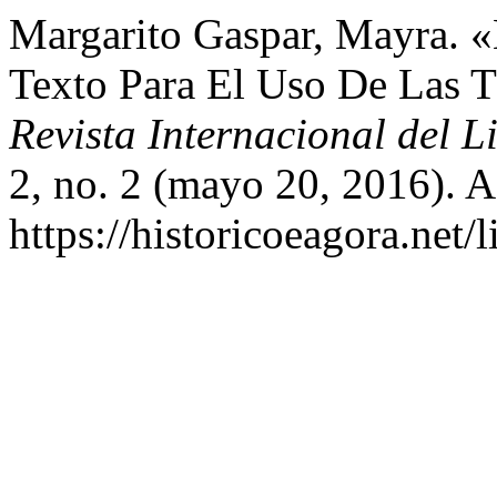
Margarito Gaspar, Mayra. «
Texto Para El Uso De Las 
Revista Internacional del Li
2, no. 2 (mayo 20, 2016). A
https://historicoeagora.net/l