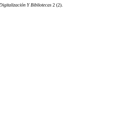
Digitalización Y Bibliotecas
2 (2).