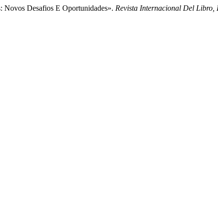
is: Novos Desafios E Oportunidades».
Revista Internacional Del Libro, 