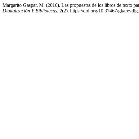
Margarito Gaspar, M. (2016). Las propuestas de los libros de texto pa
Digitalización Y Bibliotecas
,
2
(2). https://doi.org/10.37467/gkarevdig