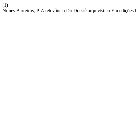
(1)
Nunes Barreiros, P. A relevância Do Dossiê arquivístico Em edições