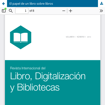
El papel de un libro sobre libros