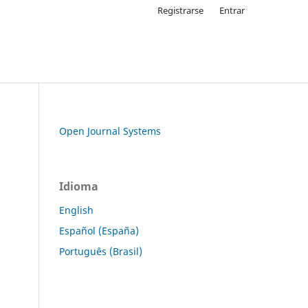
Registrarse
Entrar
Open Journal Systems
Idioma
English
Español (España)
Português (Brasil)