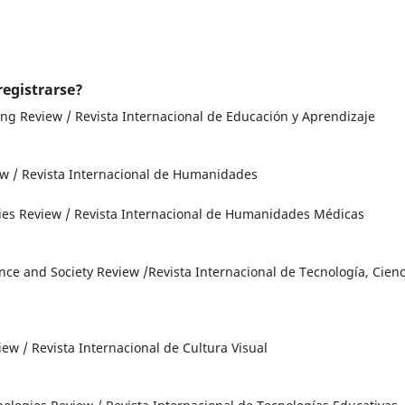
 registrarse?
ng Review / Revista Internacional de Educación y Aprendizaje
w / Revista Internacional de Humanidades
es Review / Revista Internacional de Humanidades Médicas
ce and Society Review /Revista Internacional de Tecnología, Cienc
ew / Revista Internacional de Cultura Visual