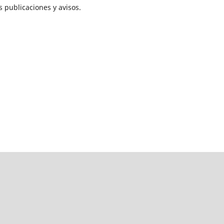
 publicaciones y avisos.