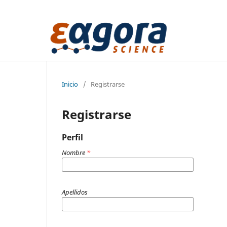
Inicio
/
Registrarse
Registrarse
Perfil
Nombre
*
Apellidos