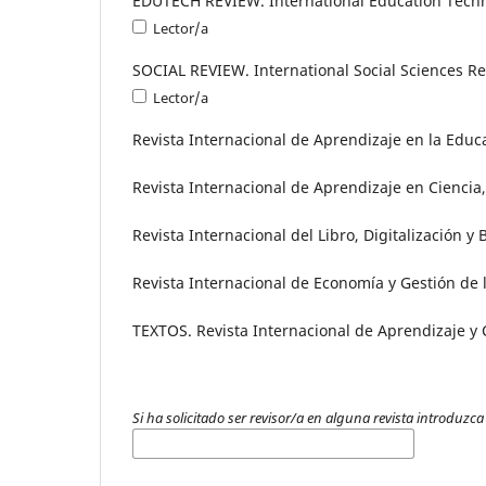
EDUTECH REVIEW. International Education Techno
Lector/a
SOCIAL REVIEW. International Social Sciences Rev
Lector/a
Revista Internacional de Aprendizaje en la Educ
Revista Internacional de Aprendizaje en Ciencia
Revista Internacional del Libro, Digitalización y 
Revista Internacional de Economía y Gestión de
TEXTOS. Revista Internacional de Aprendizaje y
Si ha solicitado ser revisor/a en alguna revista introduzca