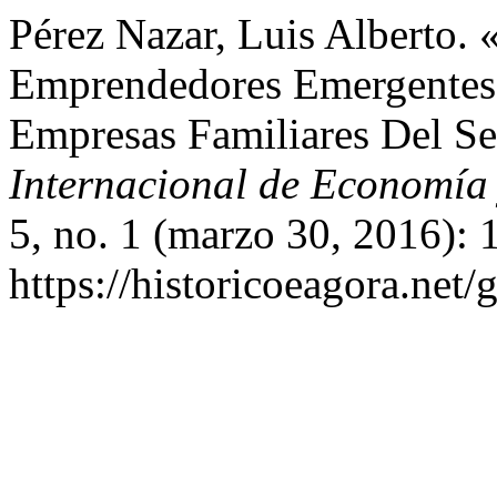
Pérez Nazar, Luis Alberto.
Emprendedores Emergentes
Empresas Familiares Del Se
Internacional de Economía 
5, no. 1 (marzo 30, 2016): 
https://historicoeagora.net/