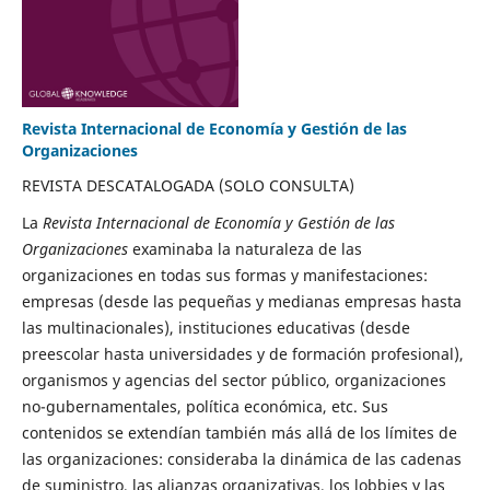
Revista Internacional de Economía y Gestión de las
Organizaciones
REVISTA DESCATALOGADA (SOLO CONSULTA)
La
Revista Internacional de Economía y Gestión de las
Organizaciones
examinaba la naturaleza de las
organizaciones en todas sus formas y manifestaciones:
empresas (desde las pequeñas y medianas empresas hasta
las multinacionales), instituciones educativas (desde
preescolar hasta universidades y de formación profesional),
organismos y agencias del sector público, organizaciones
no-gubernamentales, política económica, etc. Sus
contenidos se extendían también más allá de los límites de
las organizaciones: consideraba la dinámica de las cadenas
de suministro, las alianzas organizativas, los lobbies y las