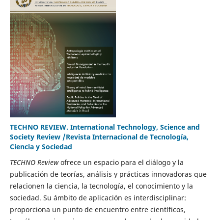
TECHNO REVIEW. International Technology, Science and
Society Review /Revista Internacional de Tecnología,
Ciencia y Sociedad
TECHNO Review
ofrece un espacio para el diálogo y la
publicación de teorías, análisis y prácticas innovadoras que
relacionen la ciencia, la tecnología, el conocimiento y la
sociedad. Su ámbito de aplicación es interdisciplinar:
proporciona un punto de encuentro entre científicos,