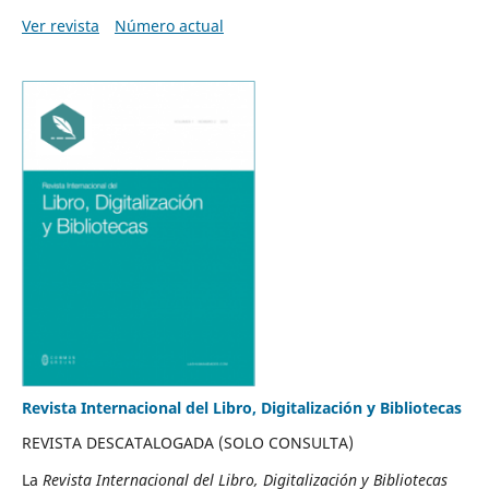
Ver revista
Número actual
Revista Internacional del Libro, Digitalización y Bibliotecas
REVISTA DESCATALOGADA (SOLO CONSULTA)
La
Revista Internacional del Libro, Digitalización y Bibliotecas