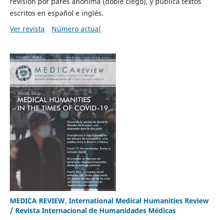
revisión por pares anónima (doble ciego), y publica textos
escritos en español e inglés.
Ver revista
Número actual
MEDICA REVIEW. International Medical Humanities Review
/ Revista Internacional de Humanidades Médicas