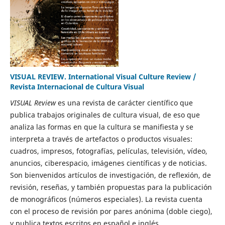
VISUAL REVIEW. International Visual Culture Review /
Revista Internacional de Cultura Visual
VISUAL Review
es una revista de carácter científico que
publica trabajos originales de cultura visual, de eso que
analiza las formas en que la cultura se manifiesta y se
interpreta a través de artefactos o productos visuales:
cuadros, impresos, fotografías, películas, televisión, vídeo,
anuncios, ciberespacio, imágenes científicas y de noticias.
Son bienvenidos artículos de investigación, de reflexión, de
revisión, reseñas, y también propuestas para la publicación
de monográficos (números especiales). La revista cuenta
con el proceso de revisión por pares anónima (doble ciego),
y publica textos escritos en español e inglés.