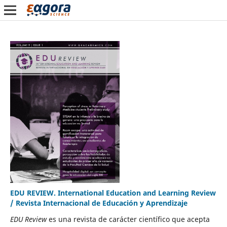
EDU REVIEW. International Education and Learning Review
/ Revista Internacional de Educación y Aprendizaje
EDU Review
es una revista de carácter científico que acepta