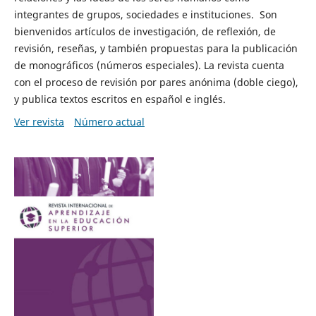
integrantes de grupos, sociedades e instituciones. Son
bienvenidos artículos de investigación, de reflexión, de
revisión, reseñas, y también propuestas para la publicación
de monográficos (números especiales). La revista cuenta
con el proceso de revisión por pares anónima (doble ciego),
y publica textos escritos en español e inglés.
Ver revista
Número actual