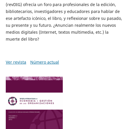
(revDIG) ofrecía un foro para profesionales de la edición,
bibliotecarios, investigadores y educadores para hablar de
ese artefacto icónico, el libro, y reflexionar sobre su pasado,
su presente y su futuro. ¿Anuncian realmente los nuevos
medios digitales (Internet, textos multimedia, etc.) la
muerte del libro?
Ver revista
Número actual