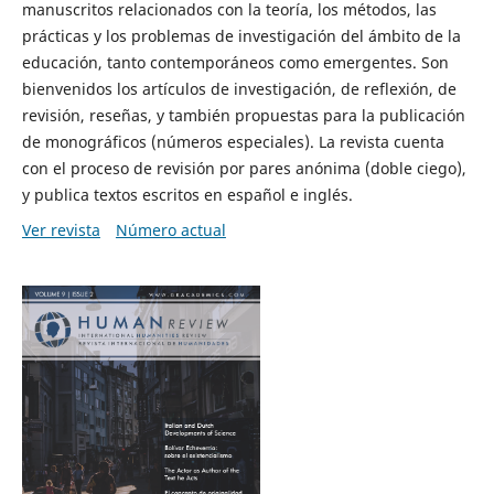
manuscritos relacionados con la teoría, los métodos, las
prácticas y los problemas de investigación del ámbito de la
educación, tanto contemporáneos como emergentes. Son
bienvenidos los artículos de investigación, de reflexión, de
revisión, reseñas, y también propuestas para la publicación
de monográficos (números especiales). La revista cuenta
con el proceso de revisión por pares anónima (doble ciego),
y publica textos escritos en español e inglés.
Ver revista
Número actual