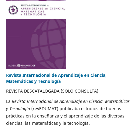
Revista Internacional de Aprendizaje en Ciencia,
Matemáticas y Tecnología
REVISTA DESCATALOGADA (SOLO CONSULTA)
La
Revista Internacional de Aprendizaje en Ciencia, Matemáticas
y Tecnología
(revEDUMAT) publicaba estudios de buenas
prácticas en la enseñanza y el aprendizaje de las diversas
ciencias, las matemáticas y la tecnología.