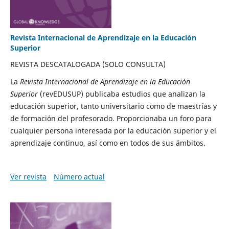
Revista Internacional de Aprendizaje en la Educación
Superior
REVISTA DESCATALOGADA (SOLO CONSULTA)
La
Revista Internacional de Aprendizaje en la Educación
Superior
(revEDUSUP) publicaba estudios que analizan la
educación superior, tanto universitario como de maestrías y
de formación del profesorado. Proporcionaba un foro para
cualquier persona interesada por la educación superior y el
aprendizaje continuo, así como en todos de sus ámbitos.
Ver revista
Número actual