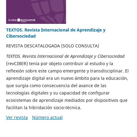
TEXTOS. Revista Internacional de Aprendizaje y
Cibersociedad
REVISTA DESCATALOGADA (SOLO CONSULTA)
TEXTOS. Revista Internacional de Aprendizaje y Cibersociedad
(revCIBER) tenía por objeto contribuir al estudio y la
reflexión sobre este campo emergente y transdisciplinar. El
aprendizaje digital era un nuevo ámbito para la educación,
que surgía como consecuencia del avance de las
tecnologías digitales y su capacidad de configurar
ecosistemas de aprendizaje mediados por dispositivos que
facilitan la hibridación socio-técnica.
Ver revista
Número actual