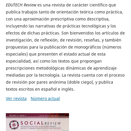
EDUTECH
Review
es una revista de carácter científico que
publica trabajos tanto de orientación teórica como práctica,
con una aproximación prescriptiva como descriptiva,
incluyendo las narrativas de prácticas tecnológicas y los
efectos de dichas prácticas. Son bienvenidos los artículos de
investigación, de reflexión, de revisión, reseñas, y también
propuestas para la publicación de monográficos (números
especiales) que presenten el estado actual de esta
especialidad, así como los textos que propongan
prescripciones metodológicas dinámicas de aprendizaje
mediadas por la tecnología. La revista cuenta con el proceso
de revisión por pares anónima (doble ciego), y publica
textos escritos en español e inglés.
Ver revista
Número actual