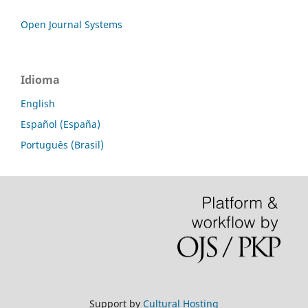
Open Journal Systems
Idioma
English
Español (España)
Português (Brasil)
Support by
Cultural Hosting