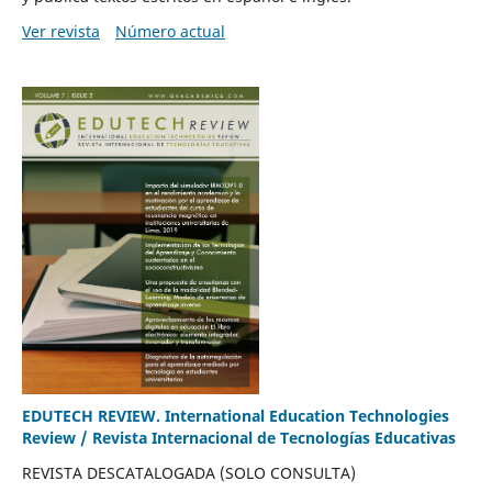
Ver revista
Número actual
EDUTECH REVIEW. International Education Technologies
Review / Revista Internacional de Tecnologías Educativas
REVISTA DESCATALOGADA (SOLO CONSULTA)