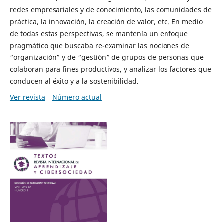
redes empresariales y de conocimiento, las comunidades de
práctica, la innovación, la creación de valor, etc. En medio
de todas estas perspectivas, se mantenía un enfoque
pragmático que buscaba re-examinar las nociones de
“organización” y de “gestión” de grupos de personas que
colaboran para fines productivos, y analizar los factores que
conducen al éxito y a la sostenibilidad.
Ver revista
Número actual