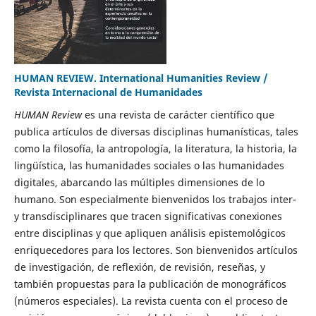
HUMAN REVIEW. International Humanities Review /
Revista Internacional de Humanidades
HUMAN Review
es una revista de carácter científico que
publica artículos de diversas disciplinas humanísticas, tales
como la filosofía, la antropología, la literatura, la historia, la
lingüística, las humanidades sociales o las humanidades
digitales, abarcando las múltiples dimensiones de lo
humano. Son especialmente bienvenidos los trabajos inter-
y transdisciplinares que tracen significativas conexiones
entre disciplinas y que apliquen análisis epistemológicos
enriquecedores para los lectores. Son bienvenidos artículos
de investigación, de reflexión, de revisión, reseñas, y
también propuestas para la publicación de monográficos
(números especiales). La revista cuenta con el proceso de