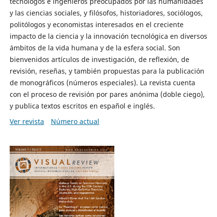
tecnólogos e ingenieros preocupados por las humanidades
y las ciencias sociales, y filósofos, historiadores, sociólogos,
politólogos y economistas interesados en el creciente
impacto de la ciencia y la innovación tecnológica en diversos
ámbitos de la vida humana y de la esfera social. Son
bienvenidos artículos de investigación, de reflexión, de
revisión, reseñas, y también propuestas para la publicación
de monográficos (números especiales). La revista cuenta
con el proceso de revisión por pares anónima (doble ciego),
y publica textos escritos en español e inglés.
Ver revista
Número actual