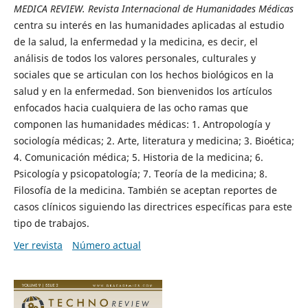
MEDICA REVIEW. Revista Internacional de Humanidades Médicas
centra su interés en las humanidades aplicadas al estudio
de la salud, la enfermedad y la medicina, es decir, el
análisis de todos los valores personales, culturales y
sociales que se articulan con los hechos biológicos en la
salud y en la enfermedad. Son bienvenidos los artículos
enfocados hacia cualquiera de las ocho ramas que
componen las humanidades médicas: 1. Antropología y
sociología médicas; 2. Arte, literatura y medicina; 3. Bioética;
4. Comunicación médica; 5. Historia de la medicina; 6.
Psicología y psicopatología; 7. Teoría de la medicina; 8.
Filosofía de la medicina. También se aceptan reportes de
casos clínicos siguiendo las directrices específicas para este
tipo de trabajos.
Ver revista
Número actual