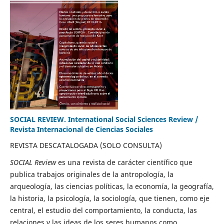
SOCIAL REVIEW. International Social Sciences Review /
Revista Internacional de Ciencias Sociales
REVISTA DESCATALOGADA (SOLO CONSULTA)
SOCIAL Review
es una revista de carácter científico que
publica trabajos originales de la antropología, la
arqueología, las ciencias políticas, la economía, la geografía,
la historia, la psicología, la sociología, que tienen, como eje
central, el estudio del comportamiento, la conducta, las
relaciones y las ideas de los seres humanos como